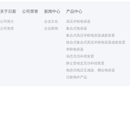
关于日新
公司荣誉
新闻中心
产品中心
公司简介
企业文化
高压并联电容器
公司资质
企业新闻
集合式电容器
集合式高压并联电容器成套装置
组合式集合式高压并联电容器成套装置
串联电容器
动态无功补偿装置
静止型动态无功补偿装置
电容式电压互感器、耦合电容器
日新海外产品