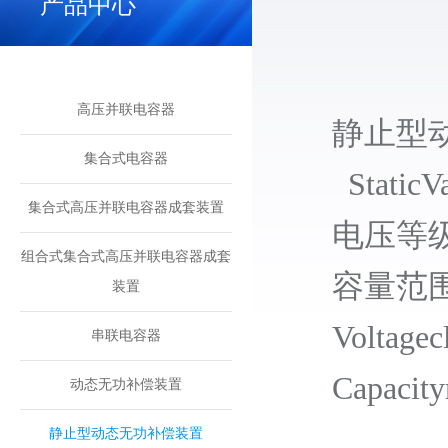
产品中心
高压并联电容器
静止型动
集合式电容器
StaticVar
集合式高压并联电容器成套装置
电压等
组合式集合式高压并联电容器成套
容量范
装置
Voltagec
串联电容器
Capacity
动态无功补偿装置
静止型动态无功补偿装置