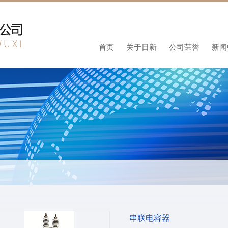
首页
关于日新
公司荣誉
新闻
串联电容器