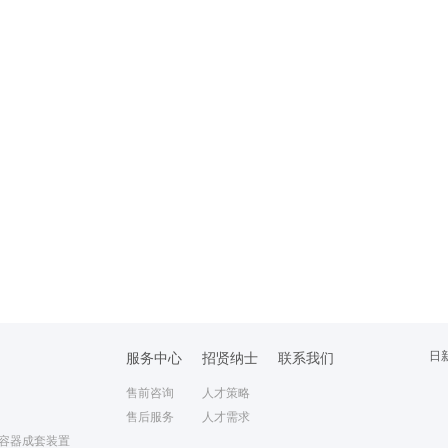
日
服务中心
招贤纳士
联系我们
售前咨询
人才策略
售后服务
人才需求
容器成套装置