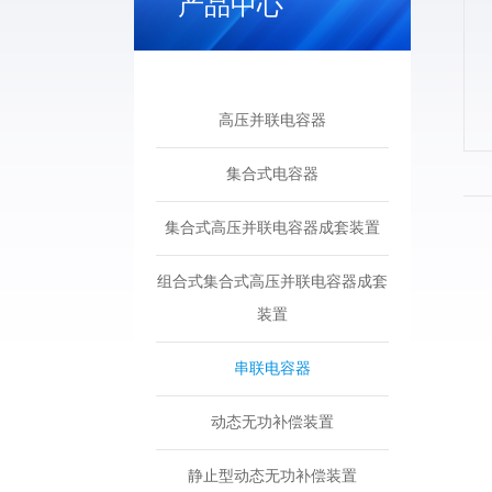
产品中心
高压并联电容器
集合式电容器
集合式高压并联电容器成套装置
组合式集合式高压并联电容器成套
装置
串联电容器
动态无功补偿装置
静止型动态无功补偿装置