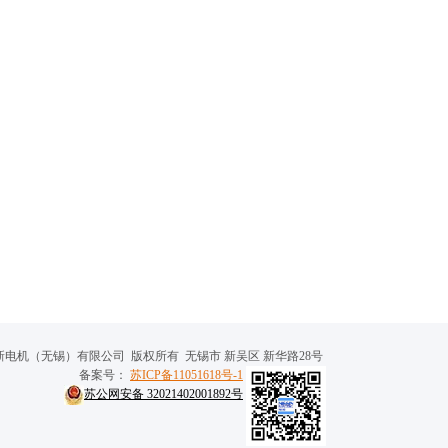
新电机（无锡）有限公司 版权所有 无锡市 新吴区 新华路28号
备案号：
苏ICP备11051618号-1
苏公网安备 32021402001892号