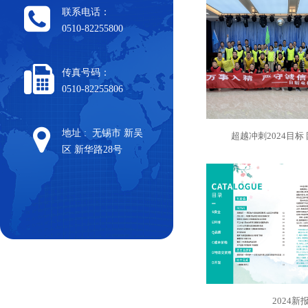
联系电话：
0510-82255800
传真号码：
0510-82255806
地址 : 无锡市 新吴
超越冲刺2024目标
区 新华路28号
2024新