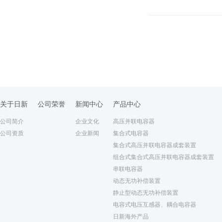
关于日新
公司荣誉
新闻中心
产品中心
公司简介
企业文化
高压并联电容器
公司资质
企业新闻
集合式电容器
集合式高压并联电容器成套装置
组合式集合式高压并联电容器成套装置
串联电容器
动态无功补偿装置
静止型动态无功补偿装置
电容式电压互感器、耦合电容器
日新海外产品