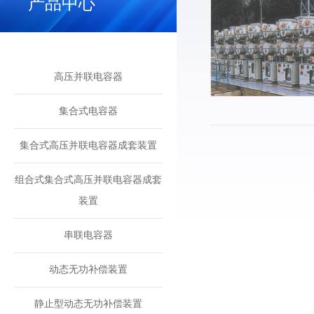
产品中心
高压并联电容器
集合式电容器
集合式高压并联电容器成套装置
组合式集合式高压并联电容器成套
装置
串联电容器
动态无功补偿装置
静止型动态无功补偿装置